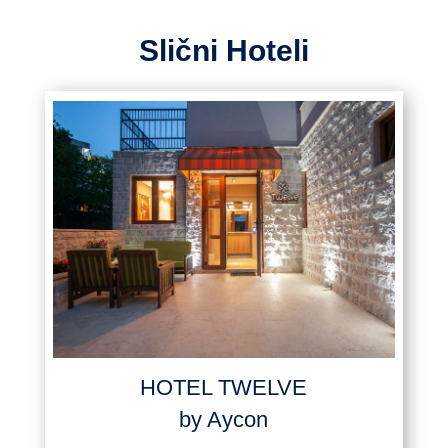
Slični Hoteli
HOTEL TWELVE
by Aycon