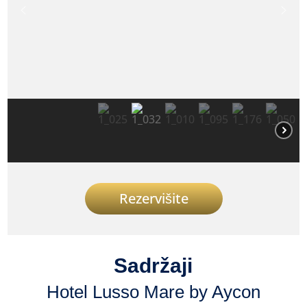
Rezervišite
Sadržaji
Hotel Lusso Mare by Aycon