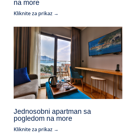
na more
Kliknite za prikaz →
Jednosobni apartman sa
pogledom na more
Kliknite za prikaz →