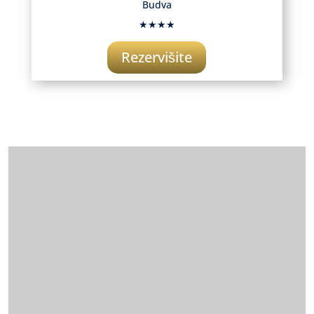
Budva
★★★★
Rezervišite