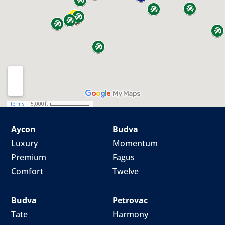
Aycon
Budva
Luxury
Momentum
Premium
Fagus
Comfort
Twelve
Budva
Petrovac
Tate
Harmony