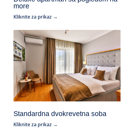
more
Kliknite za prikaz →
Standardna dvokrevetna soba
Kliknite za prikaz →