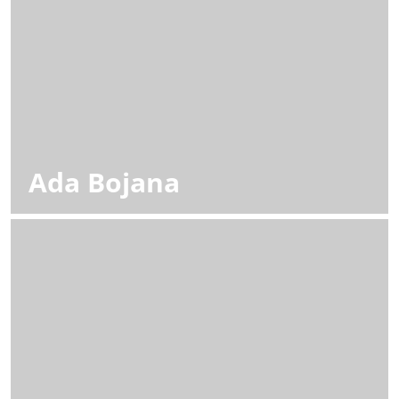
Ada Bojana