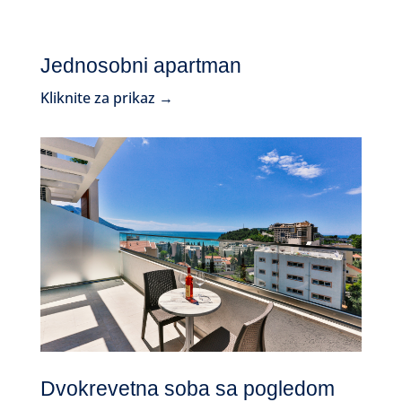
Jednosobni apartman
Kliknite za prikaz →
Dvokrevetna soba sa pogledom